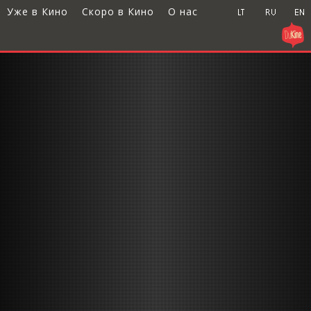
Уже в Кино
Скоро в Кино
О нас