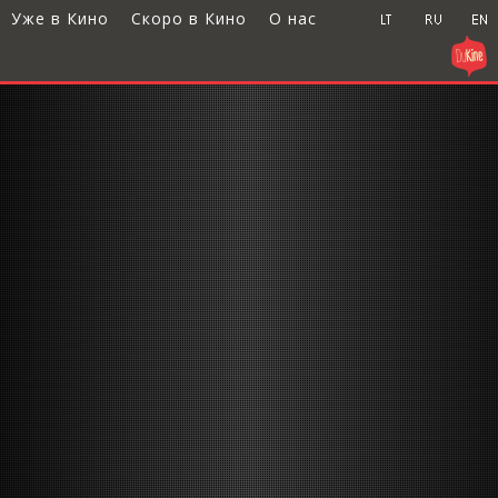
Уже в Кино
Скоро в Кино
О нас