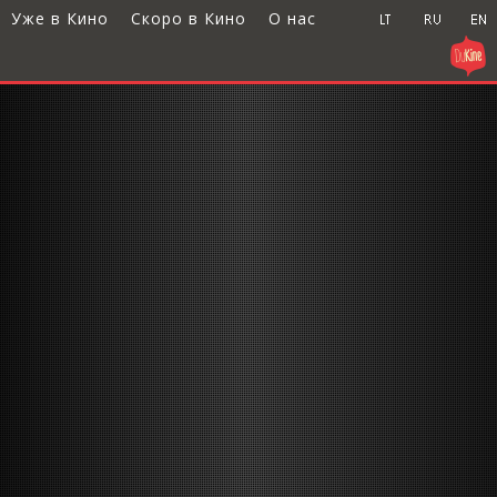
Уже в Кино
Скоро в Кино
О нас