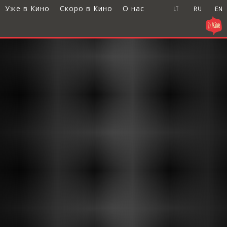
Уже в Кино
Скоро в Кино
О нас