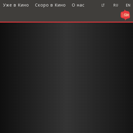
Уже в Кино
Скоро в Кино
О нас