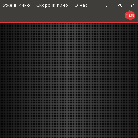
Уже в Кино
Скоро в Кино
О нас