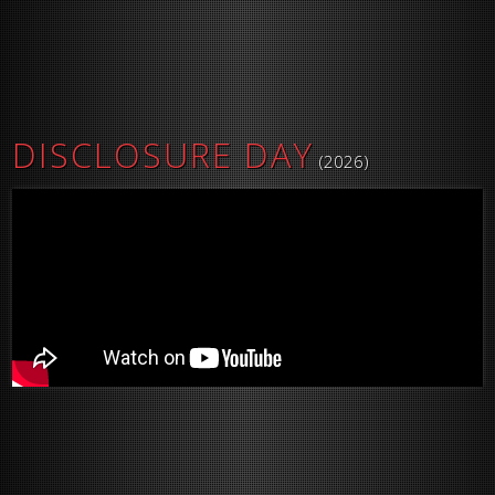
DISCLOSURE DAY
(2026)