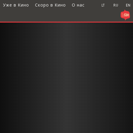
Уже в Кино
Скоро в Кино
О нас