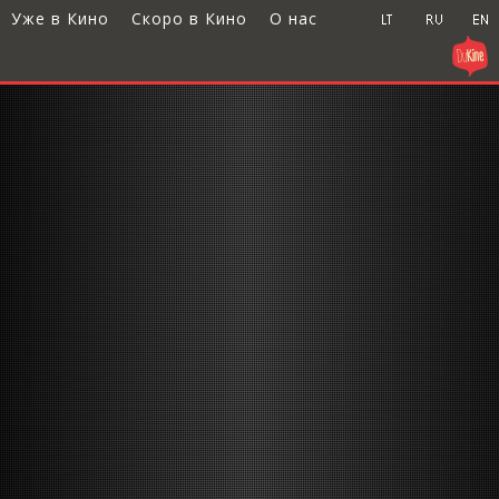
Уже в Кино
Скоро в Кино
О нас