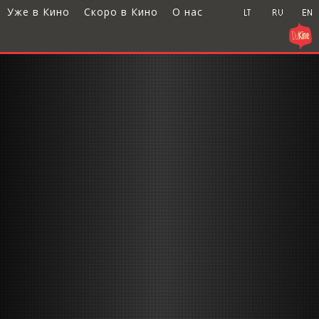
Уже в Кино
Скоро в Кино
О нас