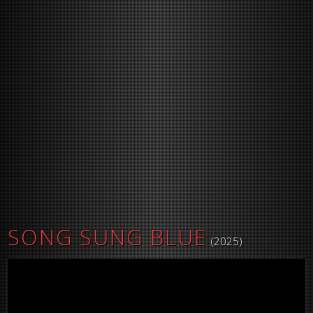
SONG SUNG BLUE
(2025)