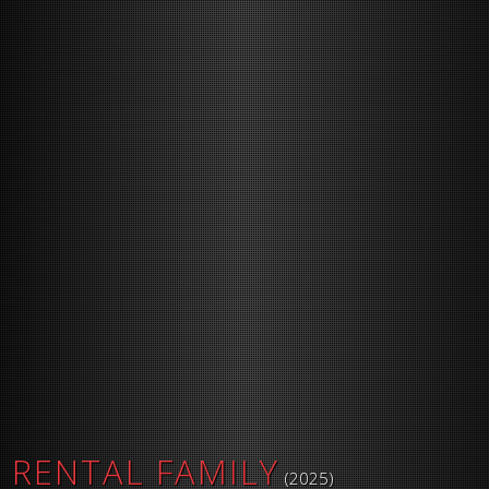
RENTAL FAMILY
(2025)