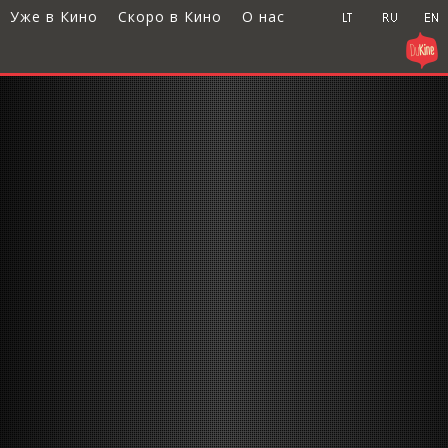
Уже в Кино
Скоро в Кино
О нас