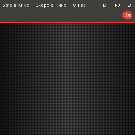
Уже в Кино
Скоро в Кино
О нас