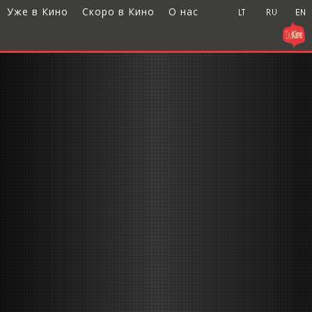
Уже в Кино
Скоро в Кино
О нас