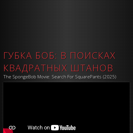
ГУБКА БОБ: В ПОИСКАХ
КВАДРАТНЫХ ШТАНОВ
The SpongeBob Movie: Search For SquarePants (2025)