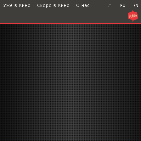
Уже в Кино
Скоро в Кино
О нас