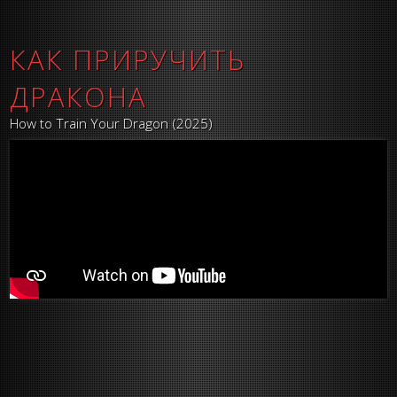
КАК ПРИРУЧИТЬ
ДРАКОНА
How to Train Your Dragon (2025)