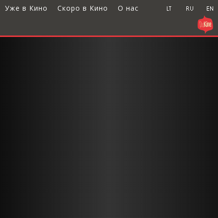
Уже в Кино
Скоро в Кино
О нас