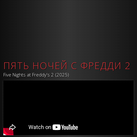
ПЯТЬ НОЧЕЙ С ФРЕДДИ 2
Five Nights at Freddy's 2 (2025)