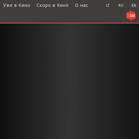
Уже в Кино
Скоро в Кино
О нас