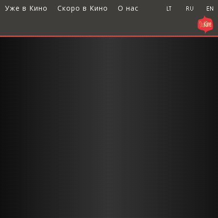
Уже в Кино
Скоро в Кино
О нас