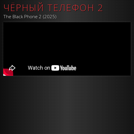
ЧЁРНЫЙ ТЕЛЕФОН 2
The Black Phone 2 (2025)