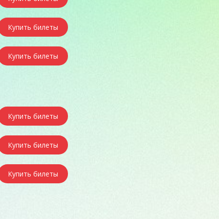
Купить билеты
Купить билеты
Купить билеты
Купить билеты
Купить билеты