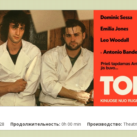
28
Продолжительность:
0h 00 min
Производство:
Theatr