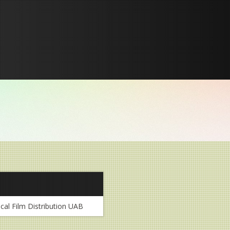
ical Film Distribution UAB