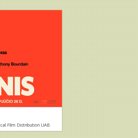
ical Film Distribution UAB