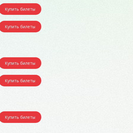
Купить билеты
Купить билеты
Купить билеты
Купить билеты
Купить билеты