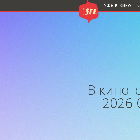
Уже в Кино
В киноте
2026-