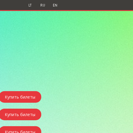
Купить билеты
Купить билеты
Купить билеты