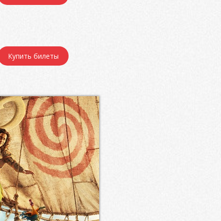
Купить билеты