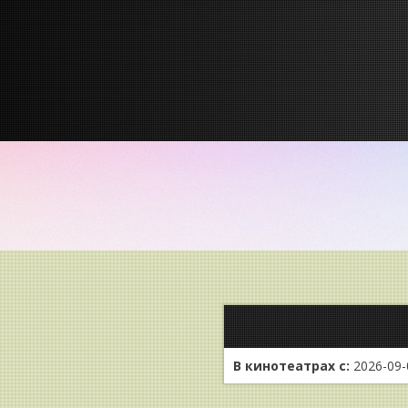
В кинотеатрах с:
2026-09-