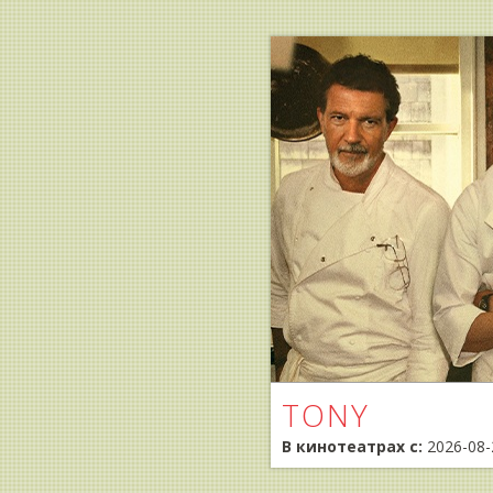
TONY
В кинотеатрах с:
2026-08-