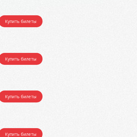
Купить билеты
Купить билеты
Купить билеты
Купить билеты