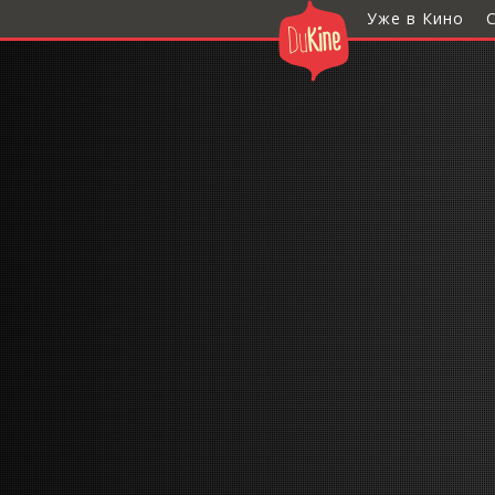
Уже в Кино