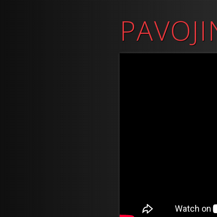
PAVOJI