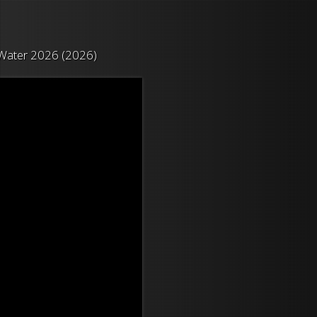
Water 2026 (2026)