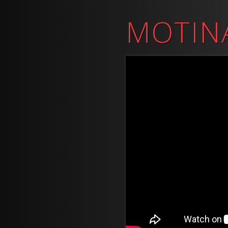
MOTINA