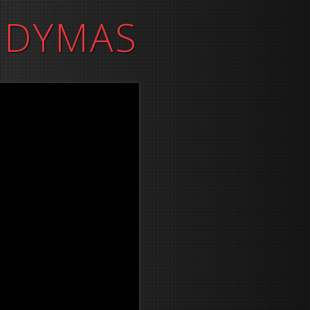
NDYMAS