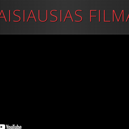
AISIAUSIAS FILM