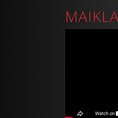
MAIKL